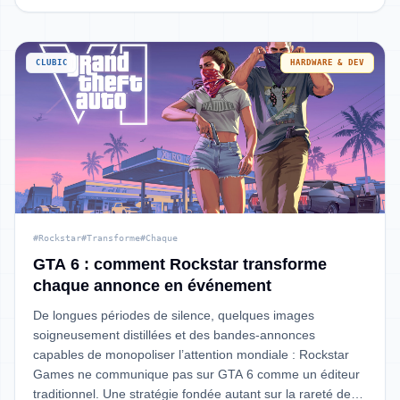
CLUBIC
HARDWARE & DEV
#Rockstar
#Transforme
#Chaque
GTA 6 : comment Rockstar transforme
chaque annonce en événement
De longues périodes de silence, quelques images
soigneusement distillées et des bandes-annonces
capables de monopoliser l’attention mondiale : Rockstar
Games ne communique pas sur GTA 6 comme un éditeur
traditionnel. Une stratégie fondée autant sur la rareté de