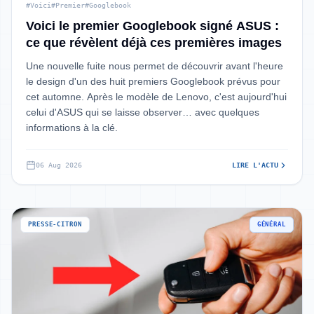
#Voici
#Premier
#Googlebook
Voici le premier Googlebook signé ASUS :
ce que révèlent déjà ces premières images
Une nouvelle fuite nous permet de découvrir avant l'heure
le design d'un des huit premiers Googlebook prévus pour
cet automne. Après le modèle de Lenovo, c'est aujourd'hui
celui d'ASUS qui se laisse observer… avec quelques
informations à la clé.
06 Aug 2026
LIRE L'ACTU
PRESSE-CITRON
GÉNÉRAL