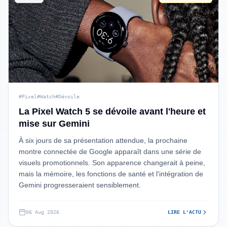
#Pixel
#Watch
#Dévoile
La Pixel Watch 5 se dévoile avant l'heure et
mise sur Gemini
À six jours de sa présentation attendue, la prochaine
montre connectée de Google apparaît dans une série de
visuels promotionnels. Son apparence changerait à peine,
mais la mémoire, les fonctions de santé et l'intégration de
Gemini progresseraient sensiblement.
06 Aug 2026
LIRE L'ACTU