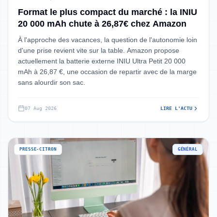
Format le plus compact du marché : la INIU
20 000 mAh chute à 26,87€ chez Amazon
À l'approche des vacances, la question de l'autonomie loin
d'une prise revient vite sur la table. Amazon propose
actuellement la batterie externe INIU Ultra Petit 20 000
mAh à 26,87 €, une occasion de repartir avec de la marge
sans alourdir son sac.
07 Aug 2026
LIRE L'ACTU
PRESSE-CITRON
GÉNÉRAL