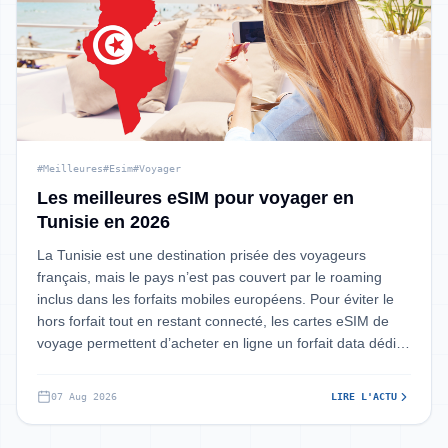
#Meilleures
#Esim
#Voyager
Les meilleures eSIM pour voyager en
Tunisie en 2026
La Tunisie est une destination prisée des voyageurs
français, mais le pays n’est pas couvert par le roaming
inclus dans les forfaits mobiles européens. Pour éviter le
hors forfait tout en restant connecté, les cartes eSIM de
voyage permettent d’acheter en ligne un forfait data dédié
à la Tunisie et
07 Aug 2026
LIRE L'ACTU