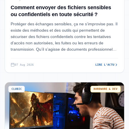
Comment envoyer des fichiers sensibles
ou confidentiels en toute sécurité ?
Hardware & Dev
Protéger des échanges sensibles, ça ne s’improvise pas. Il
existe des méthodes et des outils qui permettent de
sécuriser des fichiers confidentiels contre les tentatives
d’accès non autorisées, les fuites ou les erreurs de
transmission. Qu’il s’agisse de documents professionnels,
de données personne
07 Aug 2026
LIRE L'ACTU
CLUBIC
HARDWARE & DEV