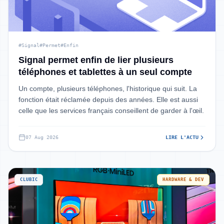
#Signal
#Permet
#Enfin
Signal permet enfin de lier plusieurs
téléphones et tablettes à un seul compte
Un compte, plusieurs téléphones, l'historique qui suit. La
fonction était réclamée depuis des années. Elle est aussi
celle que les services français conseillent de garder à l'œil.
07 Aug 2026
LIRE L'ACTU
CLUBIC
HARDWARE & DEV