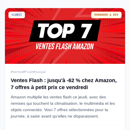
CLUBIC
HARDWARE & DEV
#Ventes
#Flash
#Jusquà
Ventes Flash : jusqu'à -62 % chez Amazon,
7 offres à petit prix ce vendredi
Amazon multiplie les ventes flash ce jeudi, avec des
remises qui touchent la climatisation, le multimédia et les
objets connectés. Voici 7 offres sélectionnées pour la
journée, à saisir avant qu'elles ne disparaissent.